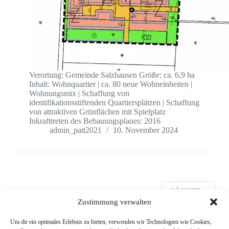
Verortung: Gemeinde Salzhausen Größe: ca. 6,9 ha
Inhalt: Wohnquartier | ca. 80 neue Wohneinheiten |
Wohnungsmix | Schaffung von
identifikationsstiftenden Quartiersplätzen | Schaffung
von attraktiven Grünflächen mit Spielplatz
Inkrafttreten des Bebauungsplanes: 2016
admin_patt2021
10. November 2024
NÄCHSTE
Zustimmung verwalten
Um dir ein optimales Erlebnis zu bieten, verwenden wir Technologien wie Cookies,