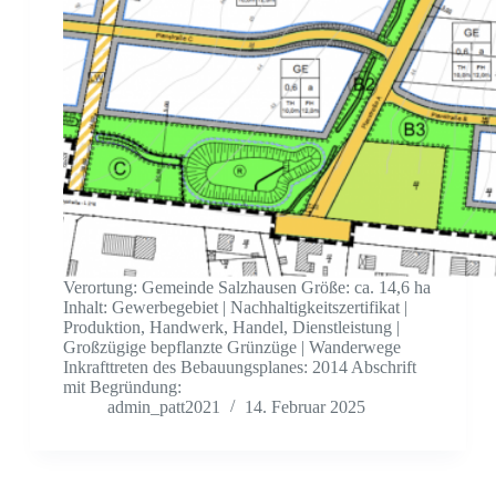
Verortung: Gemeinde Salzhausen Größe: ca. 14,6 ha
Inhalt: Gewerbegebiet | Nachhaltigkeitszertifikat |
Produktion, Handwerk, Handel, Dienstleistung |
Großzügige bepflanzte Grünzüge | Wanderwege
Inkrafttreten des Bebauungsplanes: 2014 Abschrift
mit Begründung:
admin_patt2021
14. Februar 2025