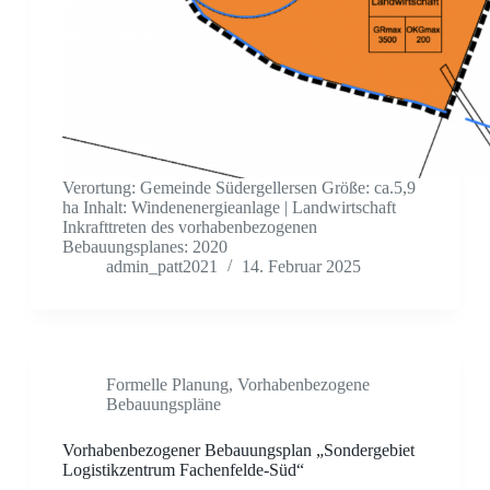
Verortung: Gemeinde Südergellersen Größe: ca.5,9
ha Inhalt: Windenenergieanlage | Landwirtschaft
Inkrafttreten des vorhabenbezogenen
Bebauungsplanes: 2020
admin_patt2021
14. Februar 2025
Formelle Planung
,
Vorhabenbezogene
Bebauungspläne
Vorhabenbezogener Bebauungsplan „Sondergebiet
Logistikzentrum Fachenfelde-Süd“