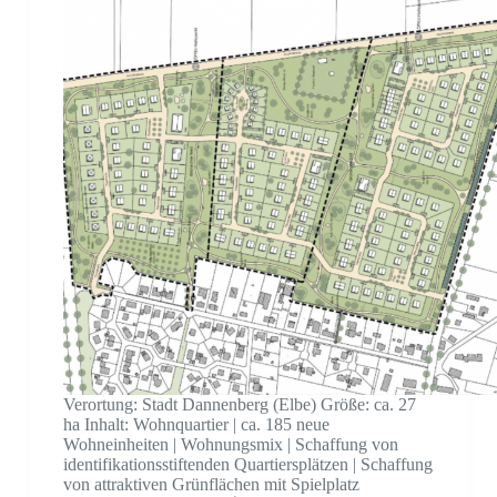
Verortung: Stadt Dannenberg (Elbe) Größe: ca. 27
ha Inhalt: Wohnquartier | ca. 185 neue
Wohneinheiten | Wohnungsmix | Schaffung von
identifikationsstiftenden Quartiersplätzen | Schaffung
von attraktiven Grünflächen mit Spielplatz