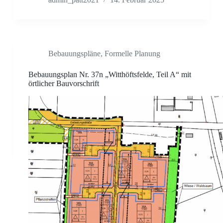
Bebauungspläne
,
Formelle Planung
Bebauungsplan Nr. 37n „Witthöftsfelde, Teil A“ mit
örtlicher Bauvorschrift