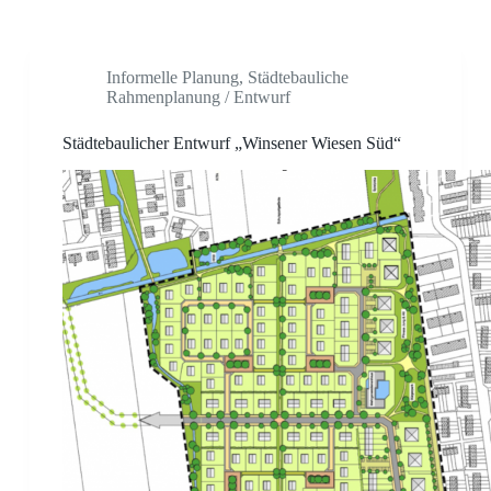
Informelle Planung
,
Städtebauliche
Rahmenplanung / Entwurf
Städtebaulicher Entwurf „Winsener Wiesen Süd“