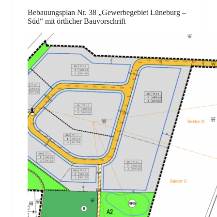
Bebauungsplan Nr. 38 „Gewerbegebiet Lüneburg –
Süd“ mit örtlicher Bauvorschrift