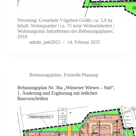
Verortung: Gemeinde Vögelsen Größe: ca. 5,9 ha
Inhalt: Wohnquartier | ca. 75 neue Wohneinheiten |
Wohnungsmix Inkrafttreten des Bebauungsplanes:
2018
admin_patt2021
14. Februar 2025
Bebauungspläne
,
Formelle Planung
Bebauungsplan Nr. 36a „Winsener Wiesen – Süd“,
1. Änderung und Ergänzung mit örtlichen
Bauvorschriften