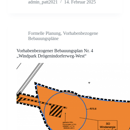
admin_patt2021
14. Februar 2025
Formelle Planung
,
Vorhabenbezogene
Bebauungspläne
Vorhabenbezogener Bebauungsplan Nr. 4
„Windpark Drögenindorferweg-West“