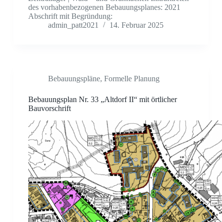
des vorhabenbezogenen Bebauungsplanes: 2021
Abschrift mit Begründung:
admin_patt2021
14. Februar 2025
Bebauungspläne
,
Formelle Planung
Bebauungsplan Nr. 33 „Altdorf II“ mit örtlicher
Bauvorschrift