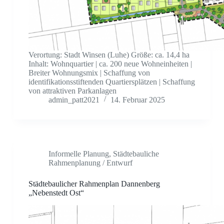
Verortung: Stadt Winsen (Luhe) Größe: ca. 14,4 ha
Inhalt: Wohnquartier | ca. 200 neue Wohneinheiten |
Breiter Wohnungsmix | Schaffung von
identifikationsstiftenden Quartiersplätzen | Schaffung
von attraktiven Parkanlagen
admin_patt2021
14. Februar 2025
Informelle Planung
,
Städtebauliche
Rahmenplanung / Entwurf
Städtebaulicher Rahmenplan Dannenberg
„Nebenstedt Ost“