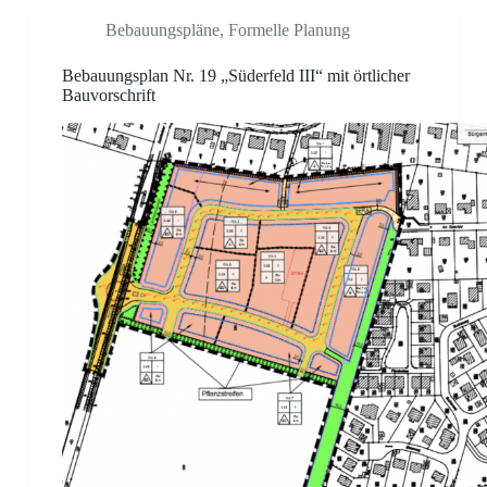
Bebauungspläne
,
Formelle Planung
Bebauungsplan Nr. 19 „Süderfeld III“ mit örtlicher
Bauvorschrift