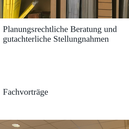
Planungsrechtliche Beratung und
gutachterliche Stellungnahmen
Fachvorträge