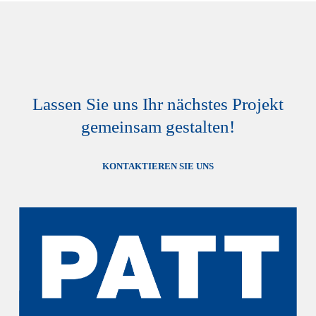
Lassen Sie uns Ihr nächstes Projekt
gemeinsam gestalten!
KONTAKTIEREN SIE UNS