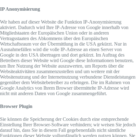
IP Anonymisierung
Wir haben auf dieser Website die Funktion IP-Anonymisierung
aktiviert. Dadurch wird Ihre IP-Adresse von Google innerhalb von
Mitgliedstaaten der Europäischen Union oder in anderen
Vertragsstaaten des Abkommens über den Europäischen
Wirtschaftsraum vor der Übermittlung in die USA gekürzt. Nur in
Ausnahmefällen wird die volle IP-Adresse an einen Server von
Google in den USA übertragen und dort gekürzt. Im Auftrag des
Betreibers dieser Website wird Google diese Informationen benutzen,
um Ihre Nutzung der Website auszuwerten, um Reports über die
Websiteaktivitäten zusammenzustellen und um weitere mit der
Websitenutzung und der Internetnutzung verbundene Dienstleistungen
gegenüber dem Websitebetreiber zu erbringen. Die im Rahmen von
Google Analytics von Ihrem Browser übermittelte IP-Adresse wird
nicht mit anderen Daten von Google zusammengeführt.
Browser Plugin
Sie können die Speicherung der Cookies durch eine entsprechende
Einstellung Ihrer Browser-Software verhindern; wir weisen Sie jedoch
darauf hin, dass Sie in diesem Fall gegebenenfalls nicht sämtliche
Funktionen dieser Website vollumfänglich werden nutzen können. Sie