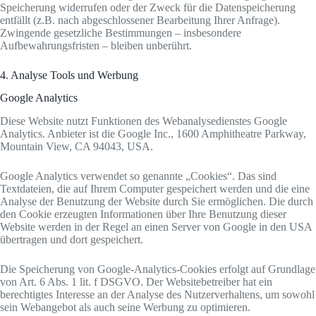
Speicherung widerrufen oder der Zweck für die Datenspeicherung
entfällt (z.B. nach abgeschlossener Bearbeitung Ihrer Anfrage).
Zwingende gesetzliche Bestimmungen – insbesondere
Aufbewahrungsfristen – bleiben unberührt.
4. Analyse Tools und Werbung
Google Analytics
Diese Website nutzt Funktionen des Webanalysedienstes Google
Analytics. Anbieter ist die Google Inc., 1600 Amphitheatre Parkway,
Mountain View, CA 94043, USA.
Google Analytics verwendet so genannte „Cookies“. Das sind
Textdateien, die auf Ihrem Computer gespeichert werden und die eine
Analyse der Benutzung der Website durch Sie ermöglichen. Die durch
den Cookie erzeugten Informationen über Ihre Benutzung dieser
Website werden in der Regel an einen Server von Google in den USA
übertragen und dort gespeichert.
Die Speicherung von Google-Analytics-Cookies erfolgt auf Grundlage
von Art. 6 Abs. 1 lit. f DSGVO. Der Websitebetreiber hat ein
berechtigtes Interesse an der Analyse des Nutzerverhaltens, um sowohl
sein Webangebot als auch seine Werbung zu optimieren.