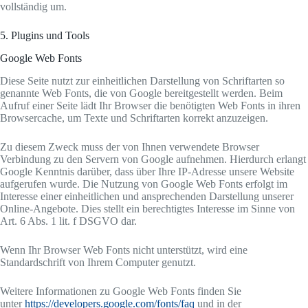
vollständig um.
5. Plugins und Tools
Google Web Fonts
Diese Seite nutzt zur einheitlichen Darstellung von Schriftarten so
genannte Web Fonts, die von Google bereitgestellt werden. Beim
Aufruf einer Seite lädt Ihr Browser die benötigten Web Fonts in ihren
Browsercache, um Texte und Schriftarten korrekt anzuzeigen.
Zu diesem Zweck muss der von Ihnen verwendete Browser
Verbindung zu den Servern von Google aufnehmen. Hierdurch erlangt
Google Kenntnis darüber, dass über Ihre IP-Adresse unsere Website
aufgerufen wurde. Die Nutzung von Google Web Fonts erfolgt im
Interesse einer einheitlichen und ansprechenden Darstellung unserer
Online-Angebote. Dies stellt ein berechtigtes Interesse im Sinne von
Art. 6 Abs. 1 lit. f DSGVO dar.
Wenn Ihr Browser Web Fonts nicht unterstützt, wird eine
Standardschrift von Ihrem Computer genutzt.
Weitere Informationen zu Google Web Fonts finden Sie
unter
https://developers.google.com/fonts/faq
und in der