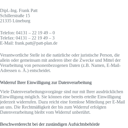
Dipl.-Ing. Frank Patt
Schillerstraße 15
21335 Lüneburg
Telefon: 04131 – 22 19 49 – 0
Telefax: 04131 – 22 19 49 – 3
E-Mail: frank.patt@patt-plan.de
Verantwortliche Stelle ist die natürliche oder juristische Person, die
allein oder gemeinsam mit anderen über die Zwecke und Mittel der
Verarbeitung von personenbezogenen Daten (z.B. Namen, E-Mail-
Adressen o. Ä.) entscheidet.
Widerruf Ihrer Einwilligung zur Datenverarbeitung
Viele Datenverarbeitungsvorgänge sind nur mit Ihrer ausdrücklichen
Einwilligung möglich. Sie können eine bereits erteilte Einwilligung
jederzeit widerrufen. Dazu reicht eine formlose Mitteilung per E-Mail
an uns. Die Rechtmäßigkeit der bis zum Widerruf erfolgten
Datenverarbeitung bleibt vom Widerruf unberührt.
Beschwerderecht bei der zuständigen Aufsichtsbehörde