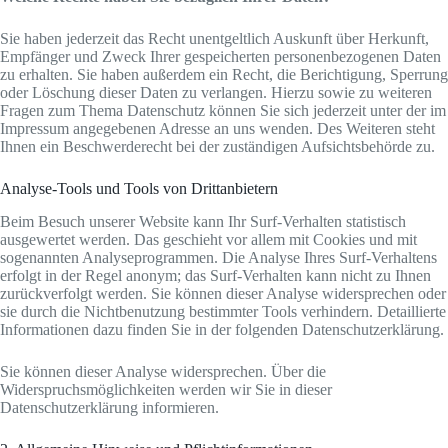
Sie haben jederzeit das Recht unentgeltlich Auskunft über Herkunft,
Empfänger und Zweck Ihrer gespeicherten personenbezogenen Daten
zu erhalten. Sie haben außerdem ein Recht, die Berichtigung, Sperrung
oder Löschung dieser Daten zu verlangen. Hierzu sowie zu weiteren
Fragen zum Thema Datenschutz können Sie sich jederzeit unter der im
Impressum angegebenen Adresse an uns wenden. Des Weiteren steht
Ihnen ein Beschwerderecht bei der zuständigen Aufsichtsbehörde zu.
Analyse-Tools und Tools von Drittanbietern
Beim Besuch unserer Website kann Ihr Surf-Verhalten statistisch
ausgewertet werden. Das geschieht vor allem mit Cookies und mit
sogenannten Analyseprogrammen. Die Analyse Ihres Surf-Verhaltens
erfolgt in der Regel anonym; das Surf-Verhalten kann nicht zu Ihnen
zurückverfolgt werden. Sie können dieser Analyse widersprechen oder
sie durch die Nichtbenutzung bestimmter Tools verhindern. Detaillierte
Informationen dazu finden Sie in der folgenden Datenschutzerklärung.
Sie können dieser Analyse widersprechen. Über die
Widerspruchsmöglichkeiten werden wir Sie in dieser
Datenschutzerklärung informieren.