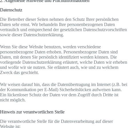
2. Allgemeine Hinweise und Pflichtinformationen
Datenschutz
Die Betreiber dieser Seiten nehmen den Schutz Ihrer persönlichen
Daten sehr ernst. Wir behandeln Ihre personenbezogenen Daten
vertraulich und entsprechend der gesetzlichen Datenschutzvorschriften
sowie dieser Datenschutzerklärung.
Wenn Sie diese Website benutzen, werden verschiedene
personenbezogene Daten erhoben. Personenbezogene Daten sind
Daten, mit denen Sie persönlich identifiziert werden können. Die
vorliegende Datenschutzerklärung erläutert, welche Daten wir erheben
und wofür wir sie nutzen. Sie erläutert auch, wie und zu welchem
Zweck das geschieht.
Wir weisen darauf hin, dass die Datenübertragung im Internet (z.B. bei
der Kommunikation per E-Mail) Sicherheitslücken aufweisen kann.
Ein lückenloser Schutz der Daten vor dem Zugriff durch Dritte ist
nicht möglich.
Hinweis zur verantwortlichen Stelle
Die verantwortliche Stelle für die Datenverarbeitung auf dieser
Website ist: