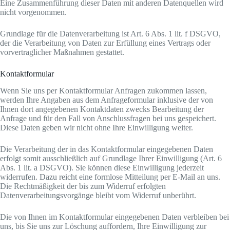
Eine Zusammenführung dieser Daten mit anderen Datenquellen wird
nicht vorgenommen.
Grundlage für die Datenverarbeitung ist Art. 6 Abs. 1 lit. f DSGVO,
der die Verarbeitung von Daten zur Erfüllung eines Vertrags oder
vorvertraglicher Maßnahmen gestattet.
Kontaktformular
Wenn Sie uns per Kontaktformular Anfragen zukommen lassen,
werden Ihre Angaben aus dem Anfrageformular inklusive der von
Ihnen dort angegebenen Kontaktdaten zwecks Bearbeitung der
Anfrage und für den Fall von Anschlussfragen bei uns gespeichert.
Diese Daten geben wir nicht ohne Ihre Einwilligung weiter.
Die Verarbeitung der in das Kontaktformular eingegebenen Daten
erfolgt somit ausschließlich auf Grundlage Ihrer Einwilligung (Art. 6
Abs. 1 lit. a DSGVO). Sie können diese Einwilligung jederzeit
widerrufen. Dazu reicht eine formlose Mitteilung per E-Mail an uns.
Die Rechtmäßigkeit der bis zum Widerruf erfolgten
Datenverarbeitungsvorgänge bleibt vom Widerruf unberührt.
Die von Ihnen im Kontaktformular eingegebenen Daten verbleiben bei
uns, bis Sie uns zur Löschung auffordern, Ihre Einwilligung zur