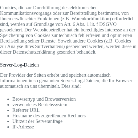
Cookies, die zur Durchführung des elektronischen
Kommunikationsvorgangs oder zur Bereitstellung bestimmter, von
Ihnen erwünschter Funktionen (z.B. Warenkorbfunktion) erforderlich
sind, werden auf Grundlage von Art. 6 Abs. 1 lit. f DSGVO
gespeichert. Der Websitebetreiber hat ein berechtigtes Interesse an der
Speicherung von Cookies zur technisch fehlerfreien und optimierten
Bereitstellung seiner Dienste. Soweit andere Cookies (z.B. Cookies
zur Analyse Ihres Surfverhaltens) gespeichert werden, werden diese in
dieser Datenschutzerklärung gesondert behandelt.
Server-Log-Dateien
Der Provider der Seiten erhebt und speichert automatisch
Informationen in so genannten Server-Log-Dateien, die Ihr Browser
automatisch an uns übermittelt. Dies sind:
Browsertyp und Browserversion
verwendetes Betriebssystem
Referrer URL
Hostname des zugreifenden Rechners
Uhrzeit der Serveranfrage
IP-Adresse