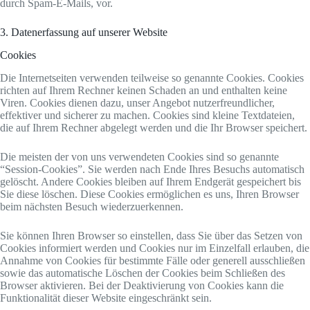
durch Spam-E-Mails, vor.
3. Datenerfassung auf unserer Website
Cookies
Die Internetseiten verwenden teilweise so genannte Cookies. Cookies
richten auf Ihrem Rechner keinen Schaden an und enthalten keine
Viren. Cookies dienen dazu, unser Angebot nutzerfreundlicher,
effektiver und sicherer zu machen. Cookies sind kleine Textdateien,
die auf Ihrem Rechner abgelegt werden und die Ihr Browser speichert.
Die meisten der von uns verwendeten Cookies sind so genannte
“Session-Cookies”. Sie werden nach Ende Ihres Besuchs automatisch
gelöscht. Andere Cookies bleiben auf Ihrem Endgerät gespeichert bis
Sie diese löschen. Diese Cookies ermöglichen es uns, Ihren Browser
beim nächsten Besuch wiederzuerkennen.
Sie können Ihren Browser so einstellen, dass Sie über das Setzen von
Cookies informiert werden und Cookies nur im Einzelfall erlauben, die
Annahme von Cookies für bestimmte Fälle oder generell ausschließen
sowie das automatische Löschen der Cookies beim Schließen des
Browser aktivieren. Bei der Deaktivierung von Cookies kann die
Funktionalität dieser Website eingeschränkt sein.