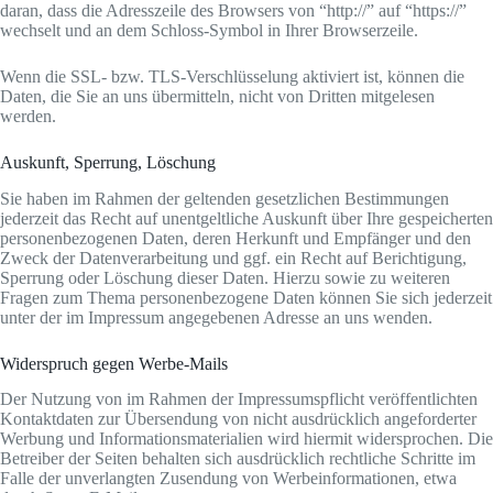
daran, dass die Adresszeile des Browsers von “http://” auf “https://”
wechselt und an dem Schloss-Symbol in Ihrer Browserzeile.
Wenn die SSL- bzw. TLS-Verschlüsselung aktiviert ist, können die
Daten, die Sie an uns übermitteln, nicht von Dritten mitgelesen
werden.
Auskunft, Sperrung, Löschung
Sie haben im Rahmen der geltenden gesetzlichen Bestimmungen
jederzeit das Recht auf unentgeltliche Auskunft über Ihre gespeicherten
personenbezogenen Daten, deren Herkunft und Empfänger und den
Zweck der Datenverarbeitung und ggf. ein Recht auf Berichtigung,
Sperrung oder Löschung dieser Daten. Hierzu sowie zu weiteren
Fragen zum Thema personenbezogene Daten können Sie sich jederzeit
unter der im Impressum angegebenen Adresse an uns wenden.
Widerspruch gegen Werbe-Mails
Der Nutzung von im Rahmen der Impressumspflicht veröffentlichten
Kontaktdaten zur Übersendung von nicht ausdrücklich angeforderter
Werbung und Informationsmaterialien wird hiermit widersprochen. Die
Betreiber der Seiten behalten sich ausdrücklich rechtliche Schritte im
Falle der unverlangten Zusendung von Werbeinformationen, etwa