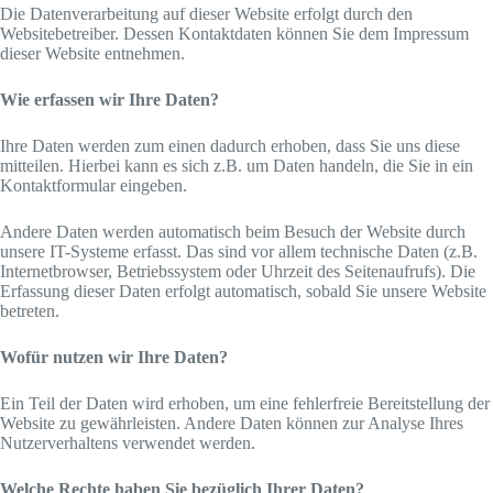
Die Datenverarbeitung auf dieser Website erfolgt durch den
Websitebetreiber. Dessen Kontaktdaten können Sie dem Impressum
dieser Website entnehmen.
Wie erfassen wir Ihre Daten?
Ihre Daten werden zum einen dadurch erhoben, dass Sie uns diese
mitteilen. Hierbei kann es sich z.B. um Daten handeln, die Sie in ein
Kontaktformular eingeben.
Andere Daten werden automatisch beim Besuch der Website durch
unsere IT-Systeme erfasst. Das sind vor allem technische Daten (z.B.
Internetbrowser, Betriebssystem oder Uhrzeit des Seitenaufrufs). Die
Erfassung dieser Daten erfolgt automatisch, sobald Sie unsere Website
betreten.
Wofür nutzen wir Ihre Daten?
Ein Teil der Daten wird erhoben, um eine fehlerfreie Bereitstellung der
Website zu gewährleisten. Andere Daten können zur Analyse Ihres
Nutzerverhaltens verwendet werden.
Welche Rechte haben Sie bezüglich Ihrer Daten?