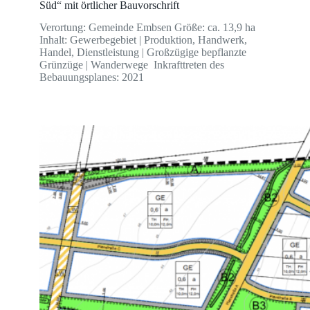
Süd“ mit örtlicher Bauvorschrift
Verortung: Gemeinde Embsen Größe: ca. 13,9 ha
Inhalt: Gewerbegebiet | Produktion, Handwerk,
Handel, Dienstleistung | Großzügige bepflanzte
Grünzüge | Wanderwege Inkrafttreten des
Bebauungsplanes: 2021