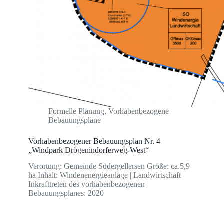
Formelle Planung
,
Vorhabenbezogene
Bebauungspläne
Vorhabenbezogener Bebauungsplan Nr. 4
„Windpark Drögenindorferweg-West“
Verortung: Gemeinde Südergellersen Größe: ca.5,9
ha Inhalt: Windenenergieanlage | Landwirtschaft
Inkrafttreten des vorhabenbezogenen
Bebauungsplanes: 2020