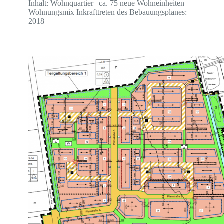
Inhalt: Wohnquartier | ca. 75 neue Wohneinheiten |
Wohnungsmix Inkrafttreten des Bebauungsplanes:
2018