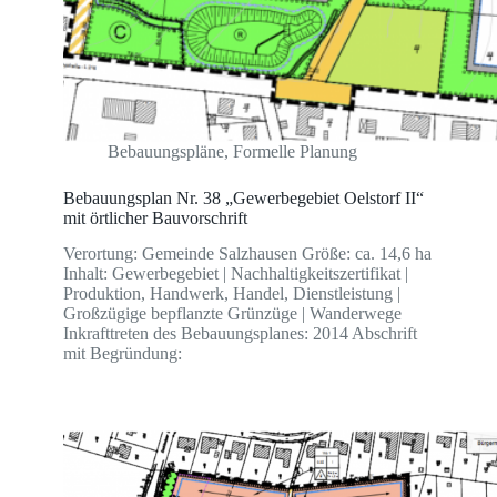
Bebauungspläne
,
Formelle Planung
Bebauungsplan Nr. 38 „Gewerbegebiet Oelstorf II“
mit örtlicher Bauvorschrift
Verortung: Gemeinde Salzhausen Größe: ca. 14,6 ha
Inhalt: Gewerbegebiet | Nachhaltigkeitszertifikat |
Produktion, Handwerk, Handel, Dienstleistung |
Großzügige bepflanzte Grünzüge | Wanderwege
Inkrafttreten des Bebauungsplanes: 2014 Abschrift
mit Begründung: