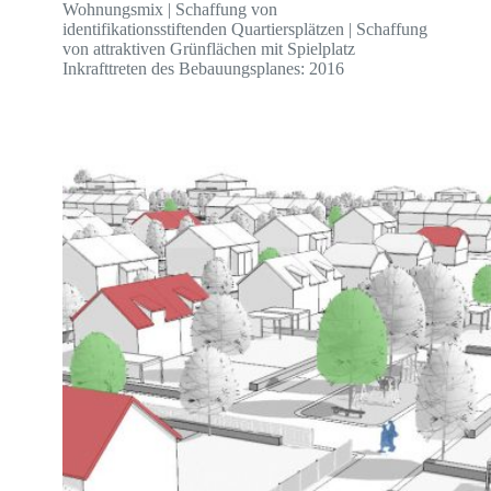
Wohnungsmix | Schaffung von
identifikationsstiftenden Quartiersplätzen | Schaffung
von attraktiven Grünflächen mit Spielplatz
Inkrafttreten des Bebauungsplanes: 2016