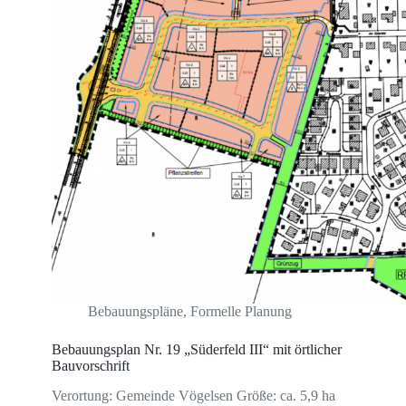
Bebauungspläne
,
Formelle Planung
Bebauungsplan Nr. 19 „Süderfeld III“ mit örtlicher
Bauvorschrift
Verortung: Gemeinde Vögelsen Größe: ca. 5,9 ha