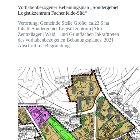
Vorhabenbezogener Bebauungsplan „Sondergebiet
Logistikzentrum Fachenfelde-Süd“
Verortung: Gemeinde Stelle Größe: ca.23,6 ha
Inhalt: Sondergebiet Logistikzentrum |Aldi
Zentrallager | Wald—und Grünflächen Inkrafttreten
des vorhabenbezogenen Bebauungsplanes: 2021
Abschrift mit Begründung: