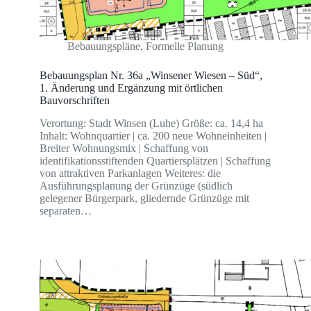
Bebauungspläne
,
Formelle Planung
Bebauungsplan Nr. 36a „Winsener Wiesen – Süd“,
1. Änderung und Ergänzung mit örtlichen
Bauvorschriften
Verortung: Stadt Winsen (Luhe) Größe: ca. 14,4 ha
Inhalt: Wohnquartier | ca. 200 neue Wohneinheiten |
Breiter Wohnungsmix | Schaffung von
identifikationsstiftenden Quartiersplätzen | Schaffung
von attraktiven Parkanlagen Weiteres: die
Ausführungsplanung der Grünzüge (südlich
gelegener Bürgerpark, gliedernde Grünzüge mit
separaten…