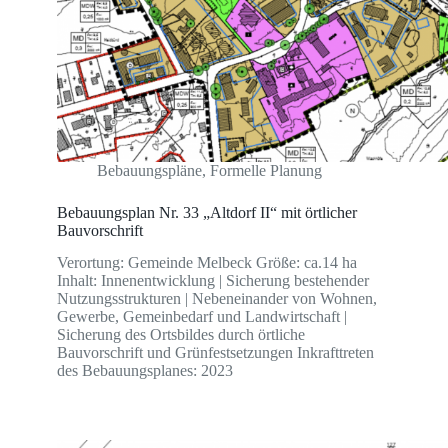
Bebauungspläne
,
Formelle Planung
Bebauungsplan Nr. 33 „Altdorf II“ mit örtlicher
Bauvorschrift
Verortung: Gemeinde Melbeck Größe: ca.14 ha
Inhalt: Innenentwicklung | Sicherung bestehender
Nutzungsstrukturen | Nebeneinander von Wohnen,
Gewerbe, Gemeinbedarf und Landwirtschaft |
Sicherung des Ortsbildes durch örtliche
Bauvorschrift und Grünfestsetzungen Inkrafttreten
des Bebauungsplanes: 2023