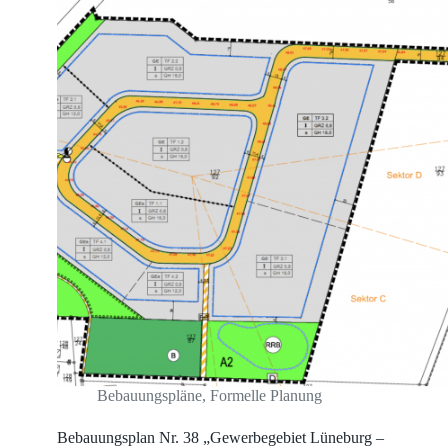
Bebauungspläne
,
Formelle Planung
Bebauungsplan Nr. 38 „Gewerbegebiet Lüneburg –