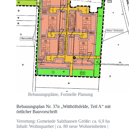
Bebauungspläne
,
Formelle Planung
Bebauungsplan Nr. 37n „Witthöftsfelde, Teil A“ mit
örtlicher Bauvorschrift
Verortung: Gemeinde Salzhausen Größe: ca. 6,9 ha
Inhalt: Wohnquartier | ca. 80 neue Wohneinheiten |