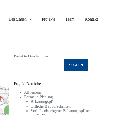
Leistungen
Projekte
Team
Kontakt
Projekte Durchsuchen
SUCHEN
Projekt Bereiche
Allgemein
Formelle Planung
Bebauungspläne
Örtliche Bauvorschriften
Vorhabenbezogene Bebauungspläne