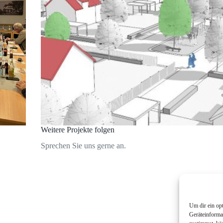
Weitere Projekte folgen
Sprechen Sie uns gerne an.
Um dir ein op
Geräteinforma