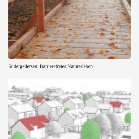
Südergellersen: Barrierefreies Naturerleben