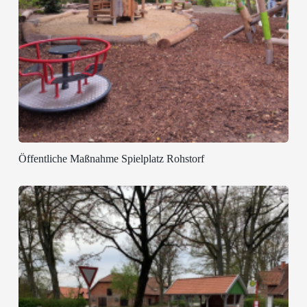
Öffentliche Maßnahme Spielplatz Rohstorf