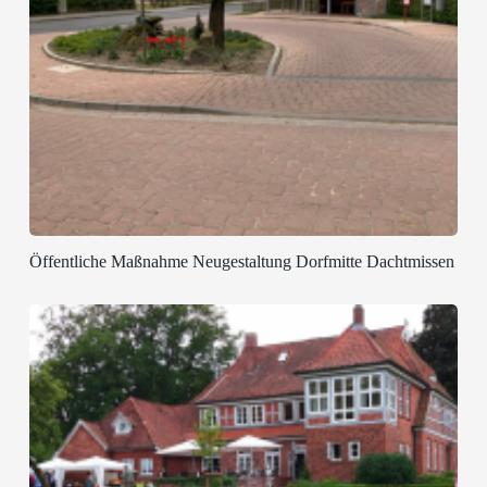
Öffentliche Maßnahme Neugestaltung Dorfmitte Dachtmissen