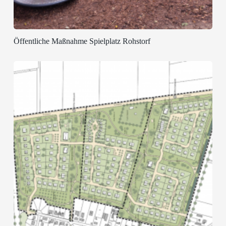
Öffentliche Maßnahme Spielplatz Rohstorf