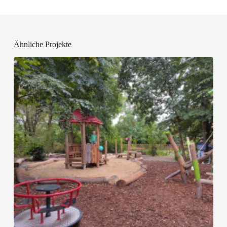
Ähnliche Projekte